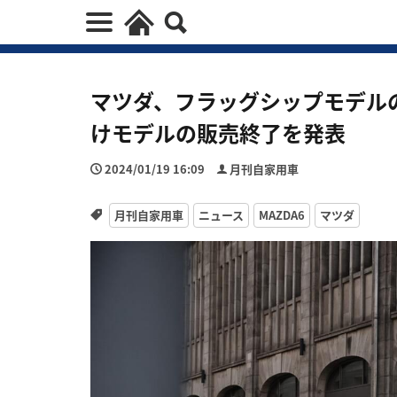
マツダ、フラッグシップモデルの
けモデルの販売終了を発表
2024/01/19 16:09
月刊自家用車
月刊自家用車
ニュース
MAZDA6
マツダ