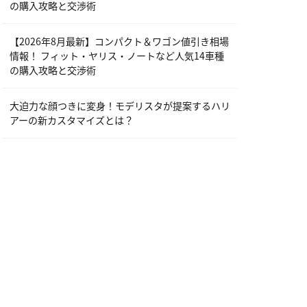
の購入攻略と交渉術
【2026年8月最新】コンパクト＆ワゴン値引き相場
情報！ フィット・ヤリス・ノートなど人気14車種
の購入攻略と交渉術
大迫力な顔つきに変身！モデリスタが提案するハリ
アーの新カスタマイズとは？