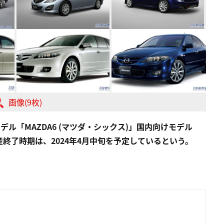
画像(9枚)
ル「MAZDA6 (マツダ・シックス)」国内向けモデル
終了時期は、2024年4月中旬を予定しているという。