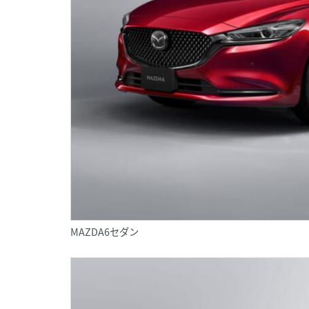
MAZDA6セダン