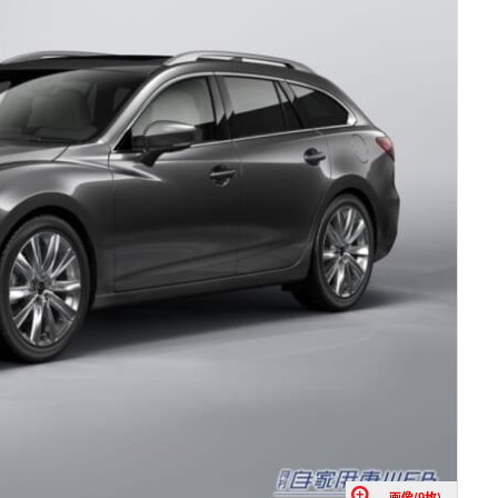
画像(9枚)