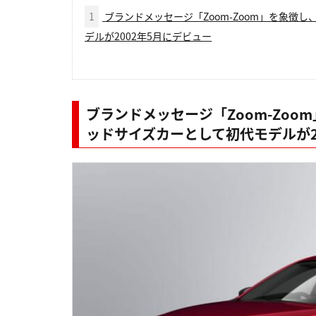
1
ブランドメッセージ「Zoom-Zoom」を象徴し
デルが2002年5月にデビュー
ブランドメッセージ「Zoom-Zoo
ッドサイズカーとして初代モデルが2