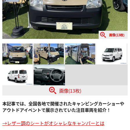
画像(13枚)
画像(13枚)
本記事では、全国各地で開催されたキャンピングカーショーや
アウトドアイベントで展示されていた注目車両を紹介！
→レザー調のシートがオシャレなキャンパーとは