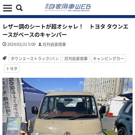
レザー調のシートが超オシャレ！ トヨタ タウンエ
ースがベースのキャンパー
2024/02/21 5:00
月刊自家用車
タウンエーストラック/バン
月刊自家用車
キャンピングカー
トヨタ