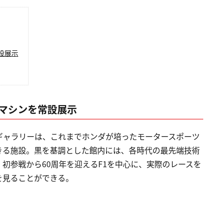
設展示
1マシンを常設展示
ギャラリーは、これまでホンダが培ったモータースポーツ
きる施設。黒を基調とした館内には、各時代の最先端技術
初参戦から60周年を迎えるF1を中心に、実際のレースを
を見ることができる。