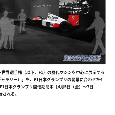
世界選手権（以下、F1）の歴代マシンを中心に展示する
ーシングギャラリー）」を、F1日本グランプリの開幕に合わせた4
F1日本グランプリ開催期間中【4月5日（金）〜7日
開始される。