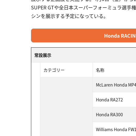
SUPER GTや全日本スーパーフォーミュラ選
シンを展示する予定になっている。
Honda RACI
常設展示
カテゴリー
名称
McLaren Honda MP4
Honda RA272
Honda RA300
Williams Honda FW