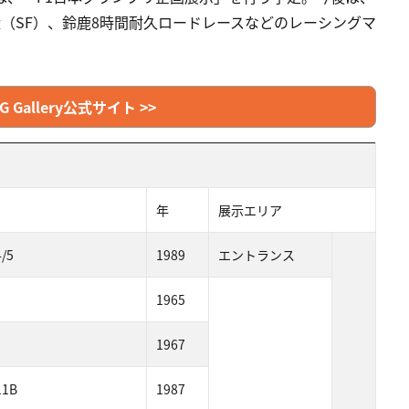
手権（SF）、鈴鹿8時間耐久ロードレースなどのレーシングマ
NG Gallery公式サイト >>
年
展示エリア
/5
1989
エントランス
1965
1967
11B
1987