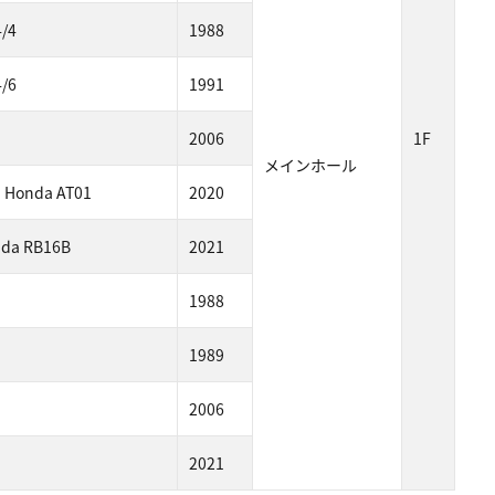
/4
1988
/6
1991
2006
1F
メインホール
i Honda AT01
2020
nda RB16B
2021
1988
1989
2006
2021