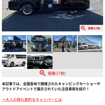
画像(17枚)
画像(17枚)
本記事では、全国各地で開催されたキャンピングカーショーや
アウトドアイベントで展示されていた注目車両を紹介！
→大人の隠れ家的なキャンパーとは