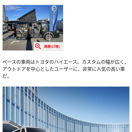
画像(17枚)
ベースの車両はトヨタのハイエース。カスタムの幅が広く、
アウトドアを中心としたユーザーに、非常に人気の高い車
だ。