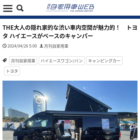
THE大人の隠れ家的な渋い車内空間が魅力的！ トヨ
タ ハイエースがベースのキャンパー
2024/04/26 5:00
月刊自家用車
月刊自家用車
ハイエースワゴン/バン
キャンピングカー
トヨタ