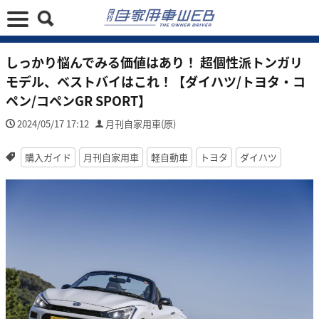
しっかり悩んでみる価値はあり！ 超個性派トンガリ
モデル、ベストバイはこれ！【ダイハツ/トヨタ・コ
ペン/コペンGR SPORT】
2024/05/17 17:12
月刊自家用車(原)
購入ガイド
月刊自家用車
軽自動車
トヨタ
ダイハツ