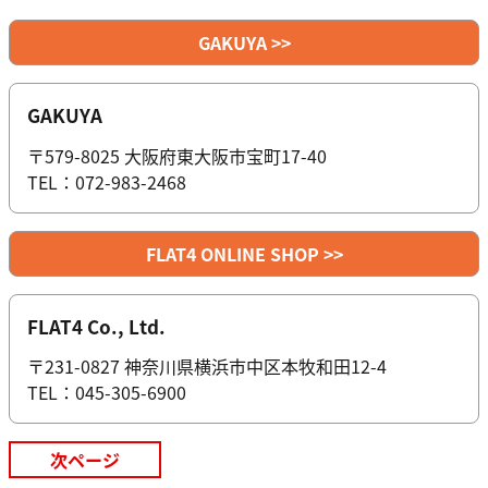
GAKUYA >>
GAKUYA
〒579-8025 大阪府東大阪市宝町17-40
TEL：072-983-2468
FLAT4 ONLINE SHOP >>
FLAT4 Co., Ltd.
〒231-0827 神奈川県横浜市中区本牧和田12-4
TEL：045-305-6900
次ページ