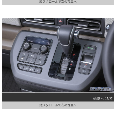
縦スクロールで次の写真へ
(画像 No.12/36)
縦スクロールで次の写真へ