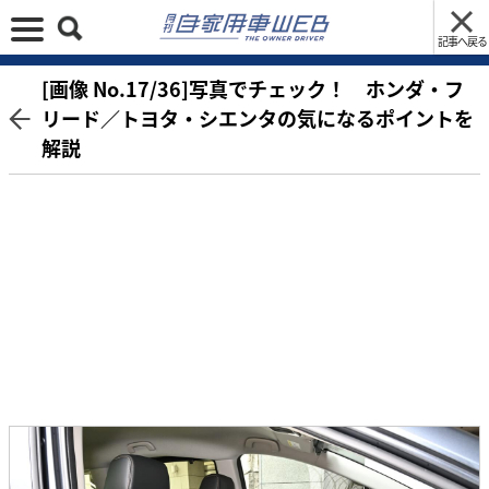
記事へ戻る
[画像 No.17/36]写真でチェック！ ホンダ・フ
リード／トヨタ・シエンタの気になるポイントを
解説