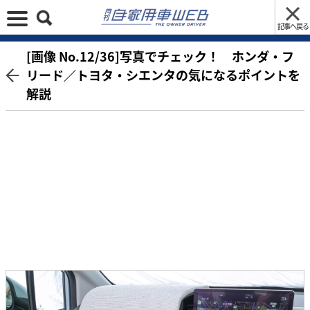
記事へ戻る
[画像 No.12/36]写真でチェック！ ホンダ・フ
リード／トヨタ・シエンタの気になるポイントを
解説