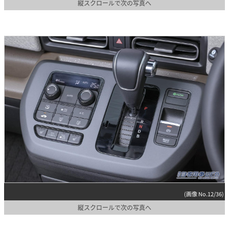
縦スクロールで次の写真へ
(画像 No.12/36)
縦スクロールで次の写真へ