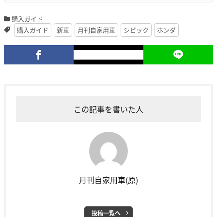
購入ガイド
購入ガイド
新車
月刊自家用車
シビック
ホンダ
この記事を書いた人
月刊自家用車(原)
投稿一覧へ