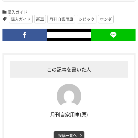
購入ガイド
購入ガイド
新車
月刊自家用車
シビック
ホンダ
この記事を書いた人
月刊自家用車(原)
投稿一覧へ