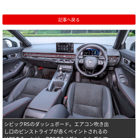
記事へ戻る
シビックRSのダッシュボード。エアコン吹き出
し口のピンストライプが赤くペイントされるの