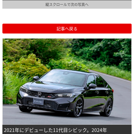
縦スクロールで次の写真へ
記事へ戻る
2021年にデビューした11代目シビック。2024年