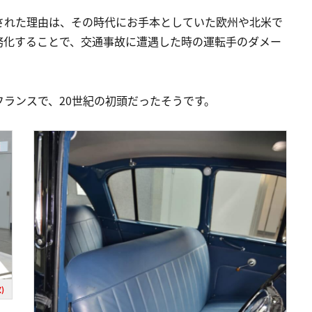
された理由は、その時代にお手本としていた欧州や北米で
務化することで、交通事故に遭遇した時の運転手のダメー
ランスで、20世紀の初頭だったそうです。
)