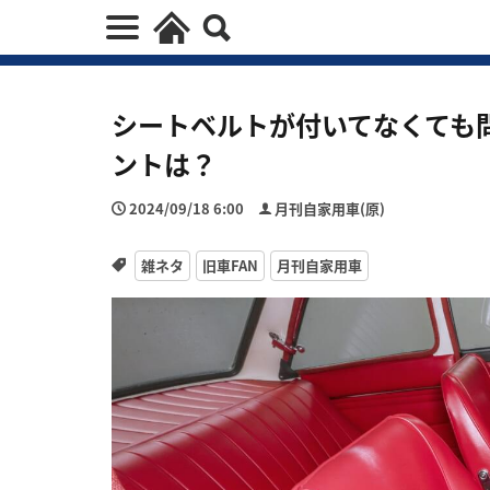
シートベルトが付いてなくても
ントは？
2024/09/18 6:00
月刊自家用車(原)
雑ネタ
旧車FAN
月刊自家用車