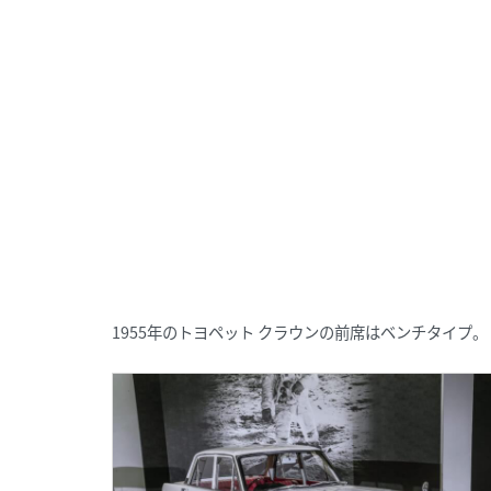
1955年のトヨペット クラウンの前席はベンチタイプ。