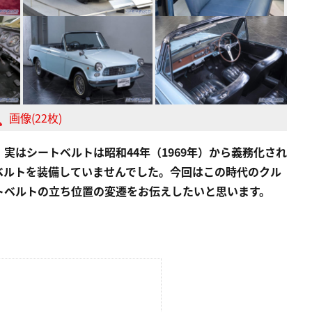
画像(22枚)
実はシートベルトは昭和44年（1969年）から義務化され
ベルトを装備していませんでした。今回はこの時代のクル
トベルトの立ち位置の変遷をお伝えしたいと思います。