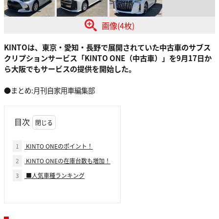
画像(4枚)
KINTOは、東京・愛知・長野で展開されていた中古車のサブス
クリプションサービス「KINTO ONE（中古車）」を9月17日か
ら大阪でもサービスの提供を開始した。
●まとめ:月刊自家用車編集部
目次
1
KINTO ONEのポイント！
2
KINTO ONEの在庫台数も増加！
3
■人気車種ランキング