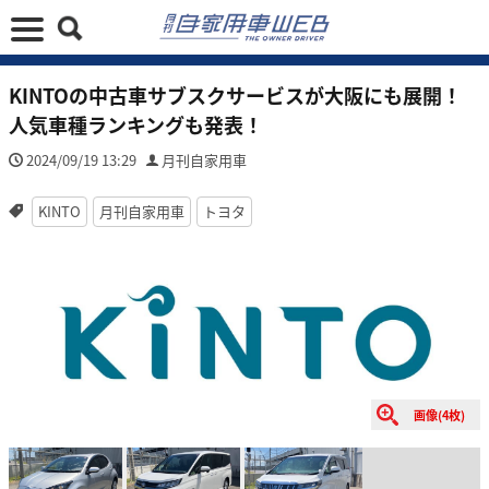
KINTOの中古車サブスクサービスが大阪にも展開！
人気車種ランキングも発表！
2024/09/19 13:29
月刊自家用車
KINTO
月刊自家用車
トヨタ
画像(4枚)