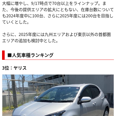
大幅に増やし、9/17時点で70台以上をラインナップ。ま
た、今後の提供エリアの拡大にともない、在庫台数について
も2024年度中に100台、さらに2025年度には200台を目指し
ていくとした。
さらに、2025年度には九州エリアおよび東京以外の首都圏
エリアの追加も検討中とした。
■人気車種ランキング
3位：ヤリス