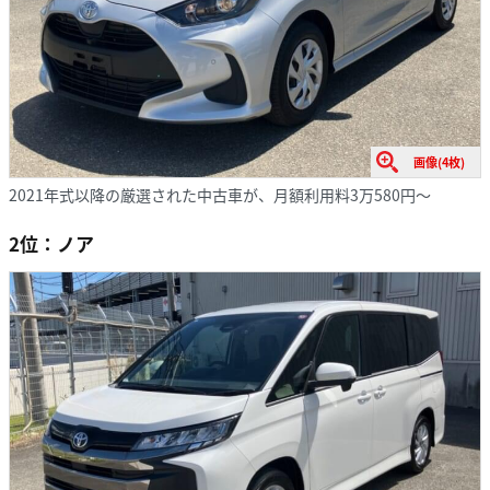
画像(4枚)
2021年式以降の厳選された中古車が、月額利用料3万580円～
2位：ノア