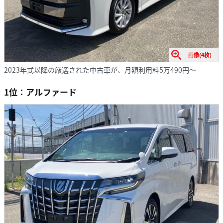
画像(4枚)
2023年式以降の厳選された中古車が、月額利用料5万490円～
1位：アルファード