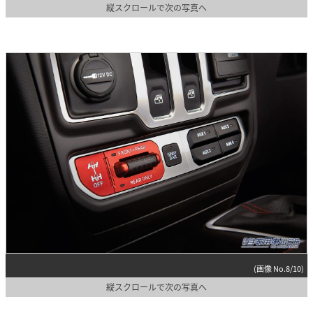
縦スクロールで次の写真へ
(画像 No.8/10)
縦スクロールで次の写真へ