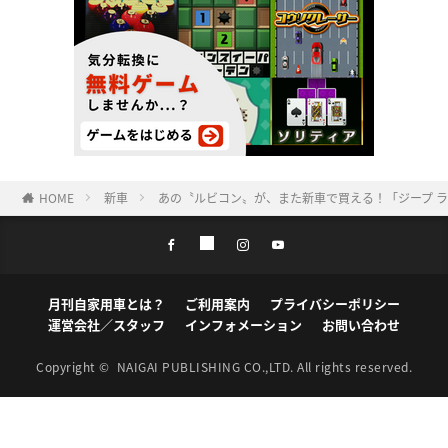
HOME
新車
あの〝ルビコン〟が、また新車で買える！「ジープ ラ
月刊自家用車とは？
ご利用案内
プライバシーポリシー
運営会社／スタッフ
インフォメーション
お問い合わせ
Copyright ©
NAIGAI PUBLISHING CO.,LTD.
All rights reserved.