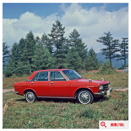
画像(7枚)