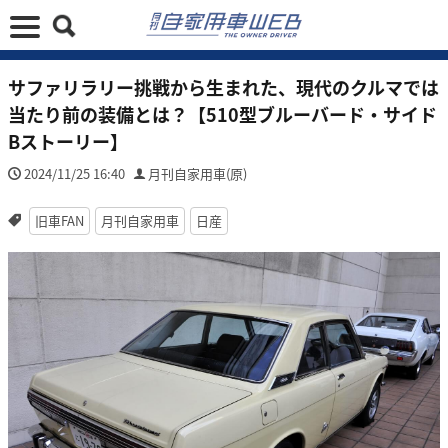
サファリラリー挑戦から生まれた、現代のクルマでは
当たり前の装備とは？【510型ブルーバード・サイド
Bストーリー】
2024/11/25 16:40
月刊自家用車(原)
旧車FAN
月刊自家用車
日産