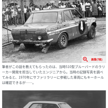
画像(7枚)
筆者がこの話を教えてもらったのは、当時510型ブルーバードのラリ
ーカー開発を担当していたエンジニアから。当時の記録写真を調べ
てみると、1970年にサファリラリーに参戦した車両にもキーホール
は確認できるが……。