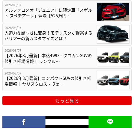
2026/08/07
アルファロメオ「ジュニア」に限定車「スポル
ト スペチアーレ」登場【525万円…
2026/08/07
大迫力な顔つきに変身！モデリスタが提案する
ハリアーの新カスタマイズとは？
2026/08/07
【2026年8月最新】本格4WD・クロカンSUVの
値引き相場情報！ ランクル…
2026/08/07
【2026年8月最新】コンパクトSUVの値引き相
場情報！ ヤリスクロス・ヴェ…
もっと見る