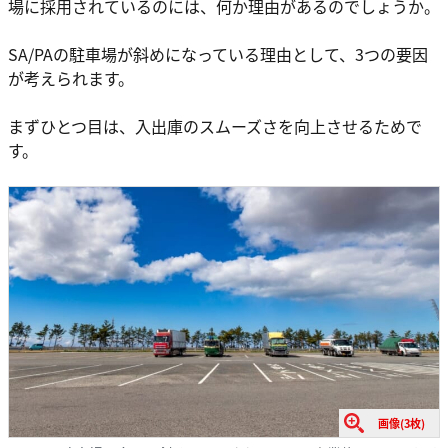
場に採用されているのには、何か理由があるのでしょうか。
SA/PAの駐車場が斜めになっている理由として、3つの要因
が考えられます。
まずひとつ目は、入出庫のスムーズさを向上させるためで
す。
画像(3枚)