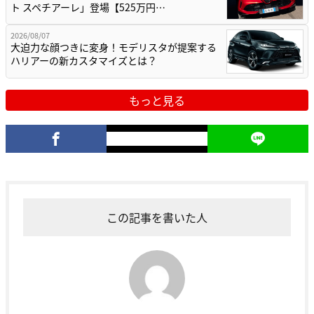
ト スペチアーレ」登場【525万円…
2026/08/07
大迫力な顔つきに変身！モデリスタが提案する
ハリアーの新カスタマイズとは？
もっと見る
この記事を書いた人