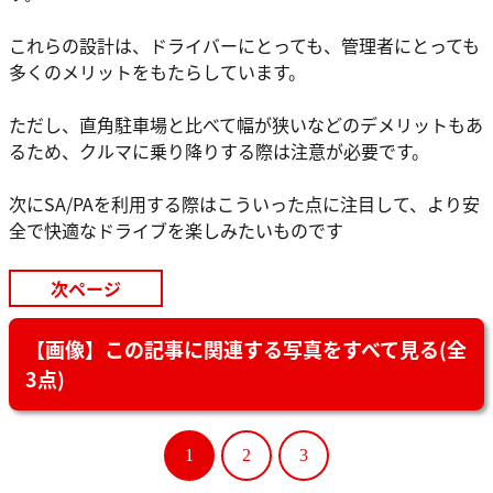
これらの設計は、ドライバーにとっても、管理者にとっても
多くのメリットをもたらしています。
ただし、直角駐車場と比べて幅が狭いなどのデメリットもあ
るため、クルマに乗り降りする際は注意が必要です。
次にSA/PAを利用する際はこういった点に注目して、より安
全で快適なドライブを楽しみたいものです
次ページ
【画像】この記事に関連する写真をすべて見る(全
3点)
1
2
3