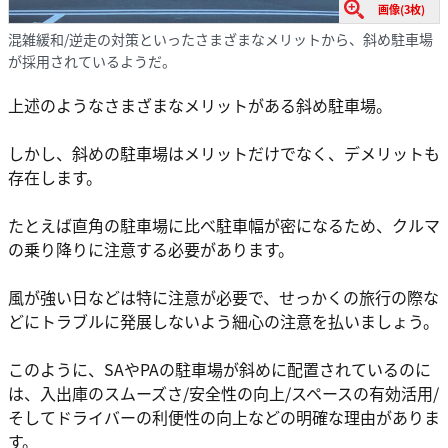
画像(3枚)
混雑緩和/逆走の対策といったさまざまなメリットから、斜め駐車場
が採用されているようだ。
上述のようなさまざまなメリットがある斜め駐車場。
しかし、斜めの駐車場はメリットだけでなく、デメリットも
存在します。
たとえば直角の駐車場に比べ駐車幅が密になるため、クルマ
の乗り降りに注意する必要があります。
風が強い日などは特に注意が必要で、せっかくの旅行の際な
どにトラブルに発展しないよう細心の注意を払いましょう。
このように、SAやPAの駐車場が斜めに配置されているのに
は、入出庫のスムーズさ/安全性の向上/スペースの有効活用/
そしてドライバーの利便性の向上などの明確な理由がありま
す。