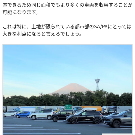
置できるため同じ面積でもより多くの車両を収容することが
可能になります。
これは特に、土地が限られている都市部のSA/PAにとっては
大きな利点になると言えるでしょう。