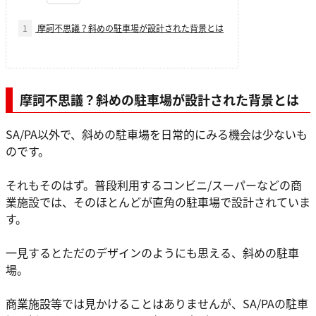
1
摩訶不思議？斜めの駐車場が設計された背景とは
摩訶不思議？斜めの駐車場が設計された背景とは
SA/PA以外で、斜めの駐車場を日常的にみる機会は少ないも
のです。
それもそのはず。普段利用するコンビニ/スーパーなどの商
業施設では、そのほとんどが直角の駐車場で設計されていま
す。
一見するとただのデザインのようにも思える、斜めの駐車
場。
商業施設等では見かけることはありませんが、SA/PAの駐車