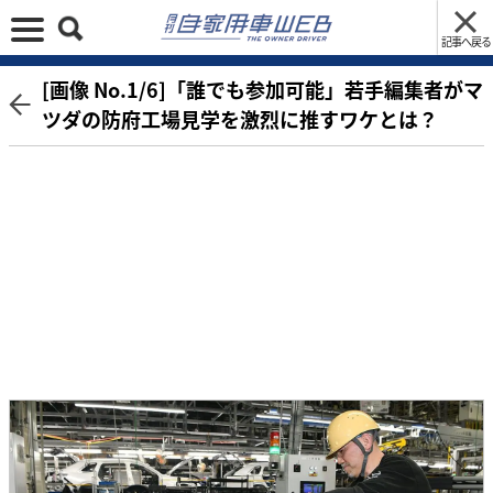
記事へ戻る
[画像 No.1/6]「誰でも参加可能」若手編集者がマ
ツダの防府工場見学を激烈に推すワケとは？