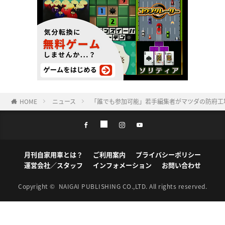
HOME
ニュース
「誰でも参加可能」若手編集者がマツダの防府工
月刊自家用車とは？
ご利用案内
プライバシーポリシー
運営会社／スタッフ
インフォメーション
お問い合わせ
Copyright ©
NAIGAI PUBLISHING CO.,LTD.
All rights reserved.