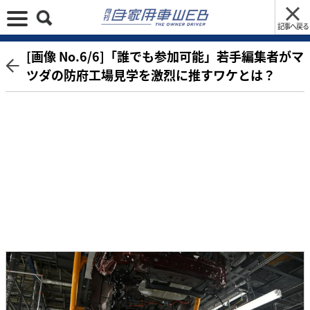
記事へ戻る
[画像 No.6/6]「誰でも参加可能」若手編集者がマ
ツダの防府工場見学を激烈に推すワケとは？