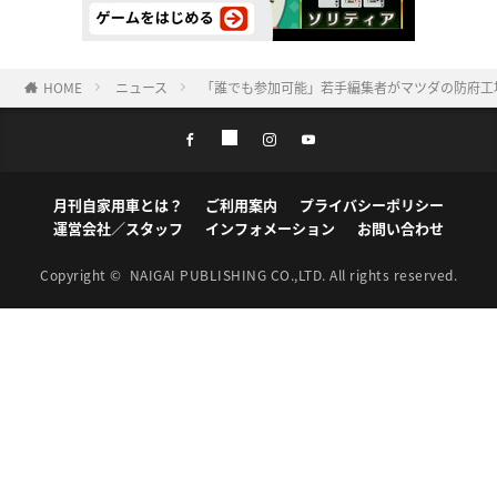
HOME
ニュース
「誰でも参加可能」若手編集者がマツダの防府工
月刊自家用車とは？
ご利用案内
プライバシーポリシー
運営会社／スタッフ
インフォメーション
お問い合わせ
Copyright ©
NAIGAI PUBLISHING CO.,LTD.
All rights reserved.