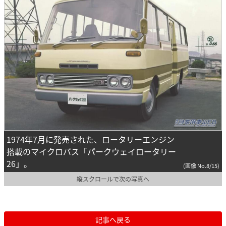
1974年7月に発売された、ロータリーエンジン
搭載のマイクロバス「パークウェイロータリー
26」。
(画像 No.8/15)
縦スクロールで次の写真へ
記事へ戻る