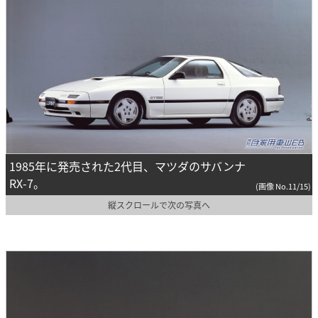
1985年に発売された2代目、マツダのサバンナ
RX-7。
(画像 No.11/15)
縦スクロールで次の写真へ