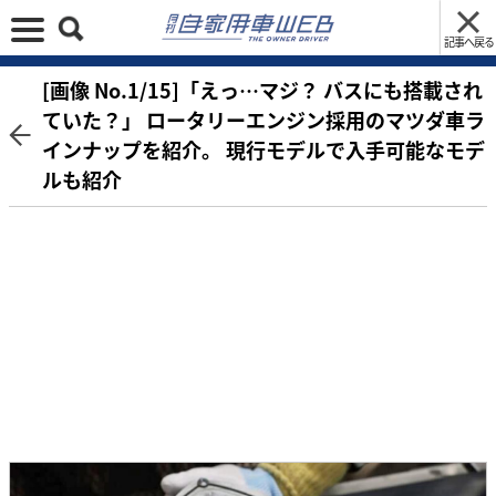
記事へ戻る
[画像 No.1/15]「えっ…マジ？ バスにも搭載され
ていた？」 ロータリーエンジン採用のマツダ車ラ
インナップを紹介。 現行モデルで入手可能なモデ
ルも紹介