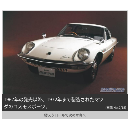
1967年の発売以降、1972年まで製造されたマツ
ダのコスモスポーツ。
(画像 No.2/15)
縦スクロールで次の写真へ