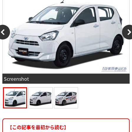
Screenshot
【この記事を最初から読む】