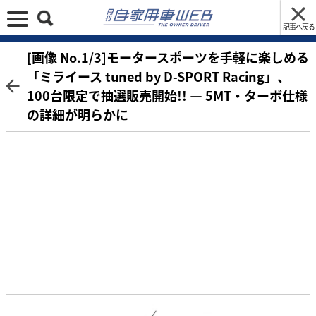
記事へ戻る
[画像 No.1/3]モータースポーツを手軽に楽しめる
「ミライース tuned by D-SPORT Racing」、
100台限定で抽選販売開始!! ― 5MT・ターボ仕様
の詳細が明らかに