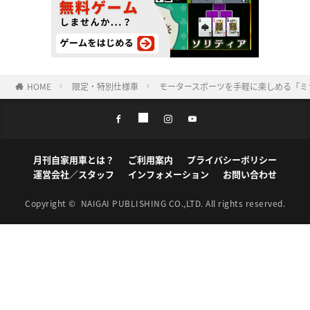
HOME
限定・特別仕様車
モータースポーツを手軽に楽しめる「ミライース
月刊自家用車とは？
ご利用案内
プライバシーポリシー
運営会社／スタッフ
インフォメーション
お問い合わせ
Copyright ©
NAIGAI PUBLISHING CO.,LTD.
All rights reserved.