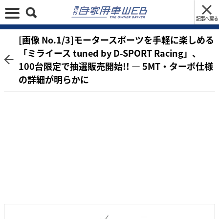
記事へ戻る
[画像 No.1/3]モータースポーツを手軽に楽しめる
「ミライース tuned by D-SPORT Racing」、
100台限定で抽選販売開始!! ― 5MT・ターボ仕様
の詳細が明らかに