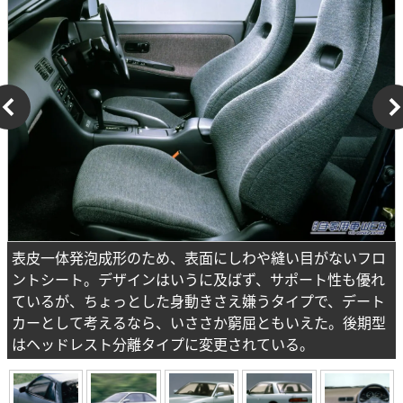
表皮一体発泡成形のため、表面にしわや縫い目がないフロ
ントシート。デザインはいうに及ばず、サポート性も優れ
ているが、ちょっとした身動きさえ嫌うタイプで、デート
カーとして考えるなら、いささか窮屈ともいえた。後期型
はヘッドレスト分離タイプに変更されている。