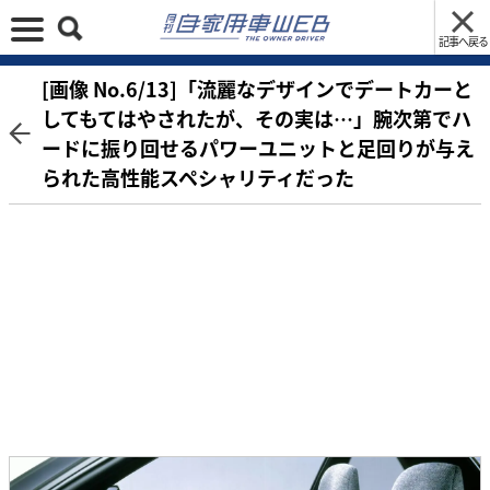
記事へ戻る
[画像 No.6/13]「流麗なデザインでデートカーと
してもてはやされたが、その実は…」腕次第でハ
ードに振り回せるパワーユニットと足回りが与え
られた高性能スペシャリティだった