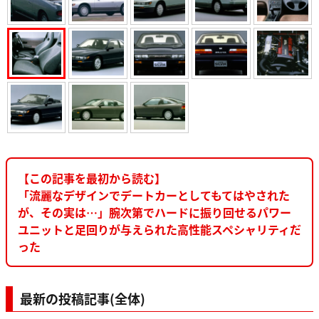
【この記事を最初から読む】
「流麗なデザインでデートカーとしてもてはやされた
が、その実は…」腕次第でハードに振り回せるパワー
ユニットと足回りが与えられた高性能スペシャリティだ
った
最新の投稿記事(全体)