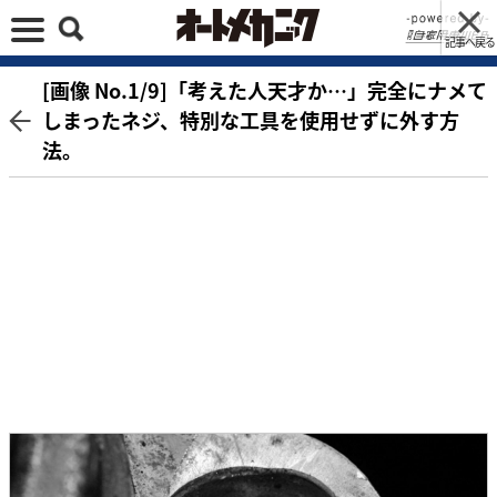
記事へ戻る
[画像 No.1/9]「考えた人天才か…」完全にナメて
しまったネジ、特別な工具を使用せずに外す方
法。