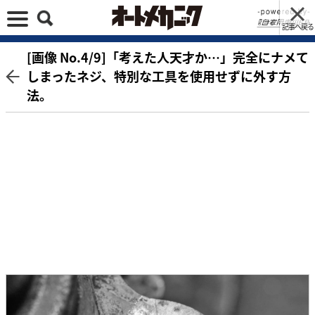
記事へ戻る
[画像 No.4/9]「考えた人天才か…」完全にナメて
しまったネジ、特別な工具を使用せずに外す方
法。