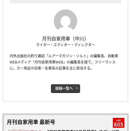
月刊自家用車（中川）
ライター・エディター・ディレクター
内外出版社の釣り雑誌「ルアーマガジン・ソルト」の編集長、自動車
WEBメディア「月刊自家用車WEB」の編集長を経て、フリーランス
に。カー用品や旧車・名車系の記事を主に担当する。
投稿一覧へ
月刊自家用車 最新号
vol.
805