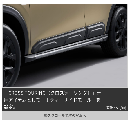
「CROSS TOURING（クロスツーリング）」専
用アイテムとして「ボディーサイドモール」を
設定。
(画像 No.5/10)
縦スクロールで次の写真へ