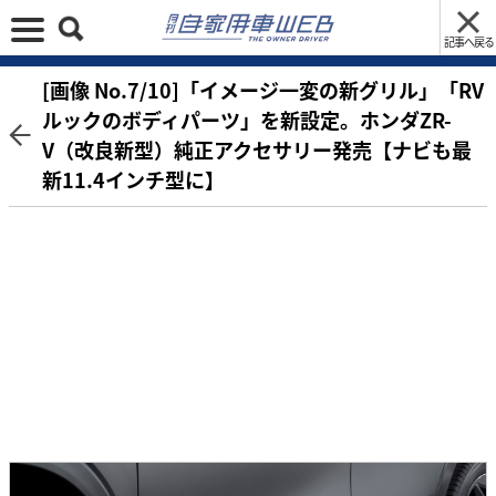
記事へ戻る
[画像 No.7/10]「イメージ一変の新グリル」「RV
ルックのボディパーツ」を新設定。ホンダZR-
V（改良新型）純正アクセサリー発売【ナビも最
新11.4インチ型に】