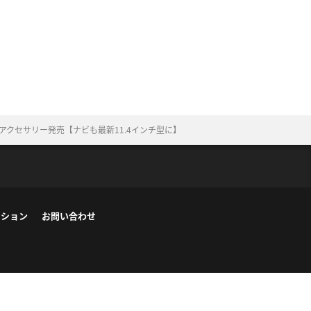
アクセサリー発売【ナビも最新11.4インチ型に】
ーション
お問い合わせ