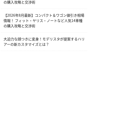
の購入攻略と交渉術
【2026年8月最新】コンパクト＆ワゴン値引き相場
情報！ フィット・ヤリス・ノートなど人気14車種
の購入攻略と交渉術
大迫力な顔つきに変身！モデリスタが提案するハリ
アーの新カスタマイズとは？