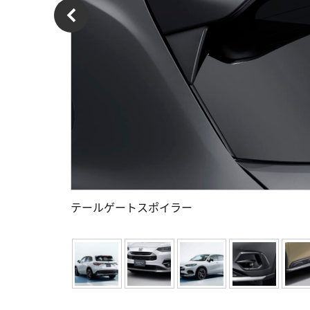
テールゲートスポイラー