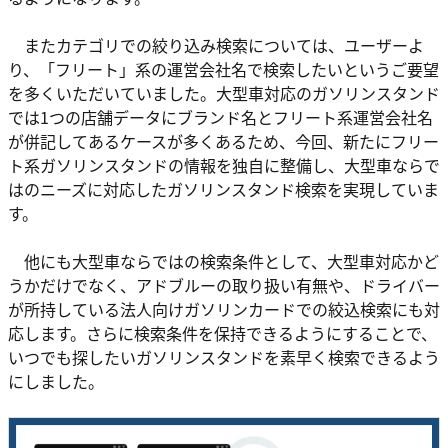
またカテゴリでの絞り込み検索については、ユーザーよ
り、「フリート」系の運営会社名で検索したいというご要望
を多くいただいていました。大型車対応のガソリンスタンド
では1つの店舗データにブランド名とフリート系運営会社名
が併記してあるケースが多くあるため、今回、新たにフリー
ト系ガソリンスタンドの情報を独自に整備し、大型車ならで
はのニーズに対応したガソリンスタンド検索を実現していま
す。
他にも大型車ならではの検索条件として、大型車対応かど
うかだけでなく、アドブルーの取り扱い有無や、ドライバー
が所持している法人向けガソリンカードでの絞込検索にも対
応します。さらに検索条件を保持できるようにすることで、
いつでも探したいガソリンスタンドを素早く検索できるよう
にしました。