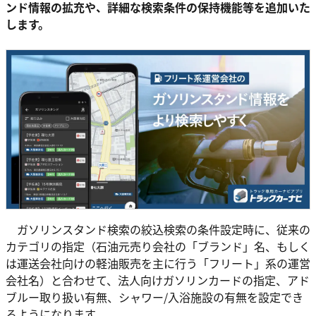
ンド情報の拡充や、詳細な検索条件の保持機能等を追加いた
します。
ガソリンスタンド検索の絞込検索の条件設定時に、従来の
カテゴリの指定（石油元売り会社の「ブランド」名、もしく
は運送会社向けの軽油販売を主に行う「フリート」系の運営
会社名）と合わせて、法人向けガソリンカードの指定、アド
ブルー取り扱い有無、シャワー/入浴施設の有無を設定でき
るようになります。