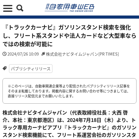
『トラックカーナビ』ガソリンスタンド検索を強化
し、フリート系スタンドや法人カードなど大型車なら
ではの検索が可能に
2024/07/26 10:09
株式会社ナビタイムジャパン[PR TIMES]
パブリシティリリース
※このページは、自動車関連企業等より配信されたパブリシティリリース記事を
そのまま転載しております。掲載内容に関するお問い合わせ等につきましては、
直接リリース配信元までお願いいたします。
株式会社ナビタイムジャパン（代表取締役社長：大西 啓
介、本社：東京都港区）は、2024年7月18日（木）より、ト
ラック専用カーナビアプリ『トラックカーナビ』のガソリン
スタンド検索機能にて、フリート系運営会社のガソリンスタ