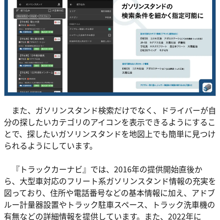
また、ガソリンスタンド検索だけでなく、ドライバーが自
分の探したいカテゴリのアイコンを表示できるようにするこ
とで、探したいガソリンスタンドを地図上でも簡単に見つけ
られるようにしています。
『トラックカーナビ』では、2016年の提供開始直後か
ら、大型車対応のフリート系ガソリンスタンド情報の充実を
図っており、住所や電話番号などの基本情報に加え、アドブ
ルー計量器設置やトラック駐車スペース、トラック洗車機の
有無などの詳細情報を提供しています。また、2022年に