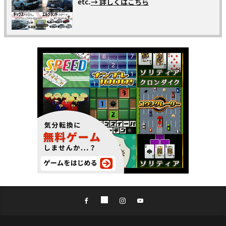
etc.
→ 詳しくはこちら