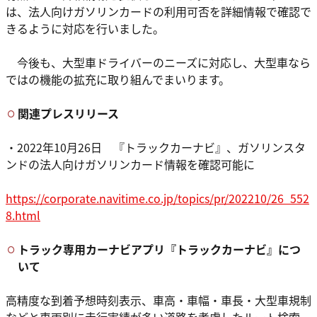
は、法人向けガソリンカードの利用可否を詳細情報で確認で
きるように対応を行いました。
今後も、大型車ドライバーのニーズに対応し、大型車なら
ではの機能の拡充に取り組んでまいります。
関連プレスリリース
・2022年10月26日 『トラックカーナビ』、ガソリンスタ
ンドの法人向けガソリンカード情報を確認可能に
https://corporate.navitime.co.jp/topics/pr/202210/26_552
8.html
トラック専用カーナビアプリ『トラックカーナビ』につ
いて
高精度な到着予想時刻表示、車高・車幅・車長・大型車規制