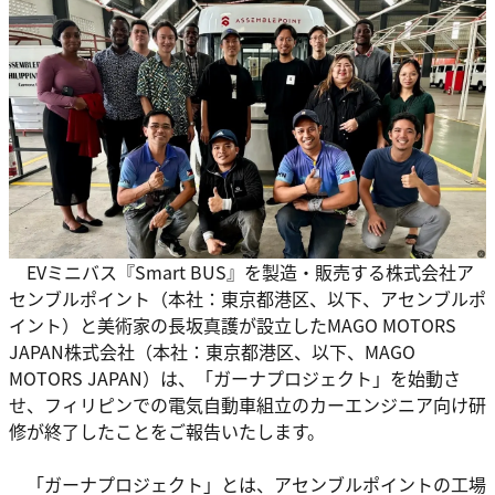
EVミニバス『Smart BUS』を製造・販売する株式会社ア
センブルポイント（本社：東京都港区、以下、アセンブルポ
イント）と美術家の長坂真護が設立したMAGO MOTORS
JAPAN株式会社（本社：東京都港区、以下、MAGO
MOTORS JAPAN）は、「ガーナプロジェクト」を始動さ
せ、フィリピンでの電気自動車組立のカーエンジニア向け研
修が終了したことをご報告いたします。
「ガーナプロジェクト」とは、アセンブルポイントの工場