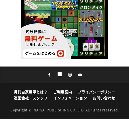
月刊自家用車とは？
ご利用案内
プライバシーポリシー
運営会社／スタッフ
インフォメーション
お問い合わせ
Copyright ©
NAIGAI PUBLISHING CO.,LTD.
All rights reserved.