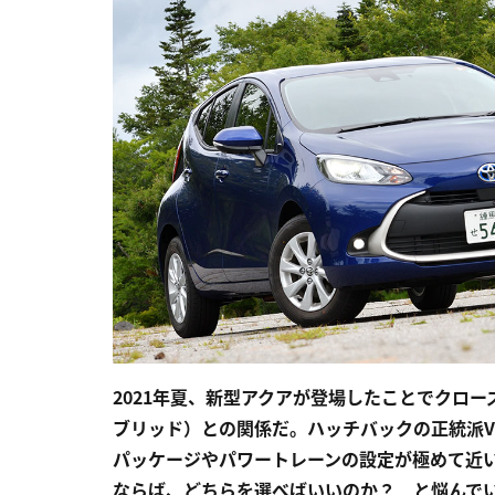
2021年夏、新型アクアが登場したことでクロ
ブリッド）との関係だ。ハッチバックの正統派V
パッケージやパワートレーンの設定が極めて近
ならば、どちらを選べばいいのか？ と悩んで