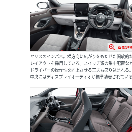
画像(34枚
ヤリスのインパネ。横方向に広がりをもたせた開放的
レイアウトを採用している。スイッチ類の集中配置な
ドライバーの操作性を向上させる工夫も盛り込まれる
中央にはディスプレイオーディオが標準装着されてい