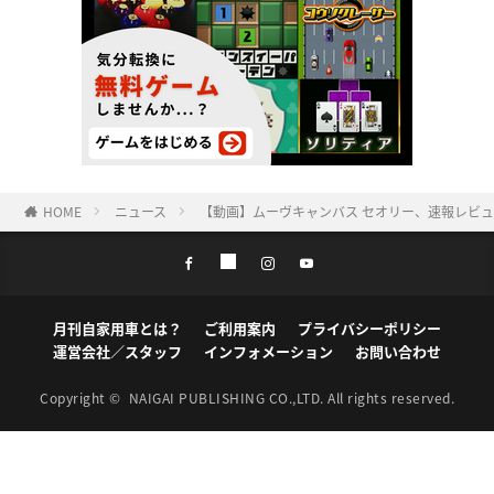
HOME
ニュース
【動画】ムーヴキャンバス セオリー、速報レビ
月刊自家用車とは？
ご利用案内
プライバシーポリシー
運営会社／スタッフ
インフォメーション
お問い合わせ
Copyright ©
NAIGAI PUBLISHING CO.,LTD.
All rights reserved.