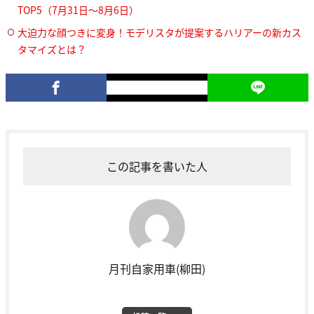
TOP5（7月31日〜8月6日）
大迫力な顔つきに変身！モデリスタが提案するハリアーの新カス
タマイズとは？
この記事を書いた人
月刊自家用車(柳田)