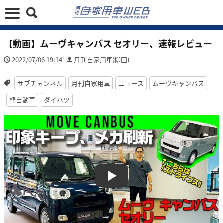
【動画】ムーヴキャンバス セオリー、速報レビュー
2022/07/06 19:14
月刊自家用車(柳田)
サブチャンネル
月刊自家用車
ニュース
ムーヴキャンバス
軽自動車
ダイハツ
Play