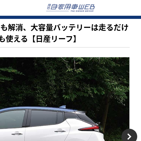
の不安も解消、大容量バッテリーは走るだけ
も使える【日産リーフ】