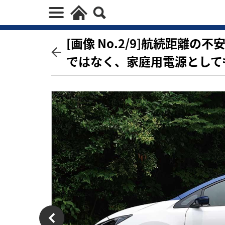
[画像 No.2/9]航続距離
ではなく、家庭用電源として