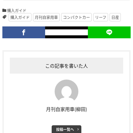
購入ガイド
購入ガイド
月刊自家用車
コンパクトカー
リーフ
日産
この記事を書いた人
月刊自家用車(柳田)
投稿一覧へ