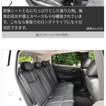
前後シートともにたっぷりとした座り心地。後
席の足元や頭上スペースも十分確保されていま
す。これなら家族でのロングドライブにも十分
対応できます。
(画像 No.5/19)
縦スクロールで次の写真へ