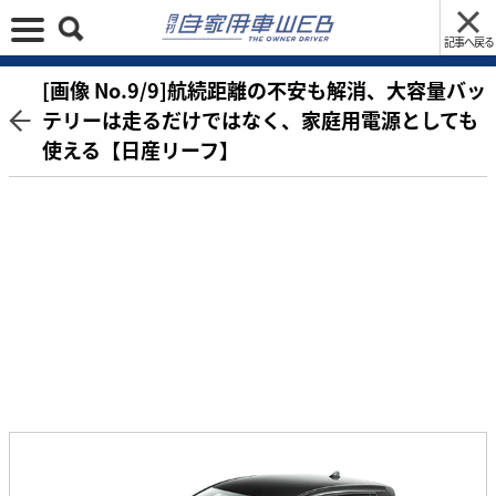
記事へ戻る
[画像 No.9/9]航続距離の不安も解消、大容量バッ
テリーは走るだけではなく、家庭用電源としても
使える【日産リーフ】