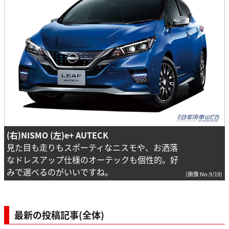
(右)NISMO (左)e+ AUTECK
見た目も走りもスポーティなニスモや、お洒落
なドレスアップ仕様のオーテックも個性的。好
みで選べるのがいいですね。
(画像 No.9/19)
最新の投稿記事(全体)