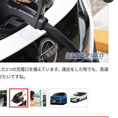
した2つの充電口を備えています。遠出をした時でも、高速
がたいですね。