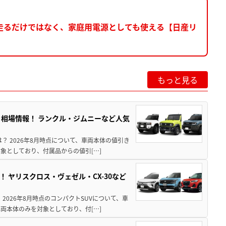
走るだけではなく、家庭用電源としても使える【日産リ
もっと見る
引き相場情報！ ランクル・ジムニーなど人気
は？ 2026年8月時点について、車両本体の値引き
象としており、付属品からの値引[…]
！ ヤリスクロス・ヴェゼル・CX-30など
 2026年8月時点のコンパクトSUVについて、車
両本体のみを対象としており、付[…]