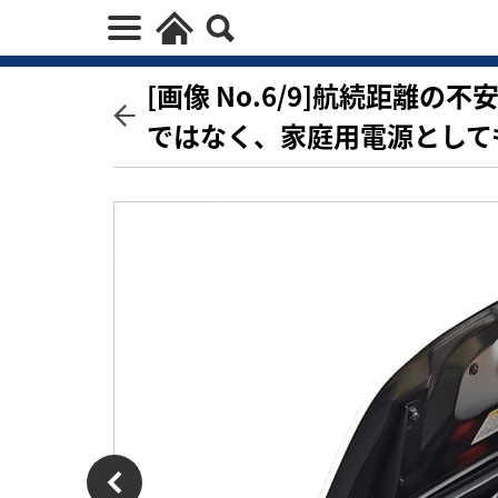
[画像 No.6/9]航続距離
ではなく、家庭用電源として