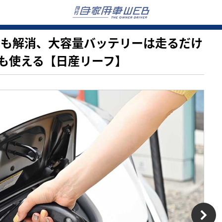
の不安も解消、大容量バッテリーは走るだけ
も使える【日産リーフ】