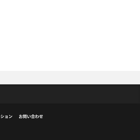
ーション
お問い合わせ