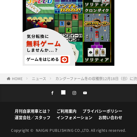
HOME
ニュース
カングーファーム冬の収穫祭12月18日（日）に渋谷
月刊自家用車とは？
ご利用案内
プライバシーポリシー
運営会社／スタッフ
インフォメーション
お問い合わせ
Copyright ©
NAIGAI PUBLISHING CO.,LTD.
All rights reserved.