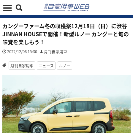
カングーファーム冬の収穫祭12月18日（日）に渋谷
JINNAN HOUSEで開催！新型ルノー カングーと旬の
味覚を楽しもう！
2022/12/06 15:30
月刊自家用車
月刊自家用車
ニュース
ルノー