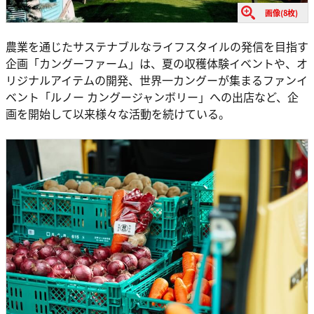
画像(8枚)
農業を通じたサステナブルなライフスタイルの発信を目指す
企画「カングーファーム」は、夏の収穫体験イベントや、オ
リジナルアイテムの開発、世界一カングーが集まるファンイ
ベント「ルノー カングージャンボリー」への出店など、企
画を開始して以来様々な活動を続けている。