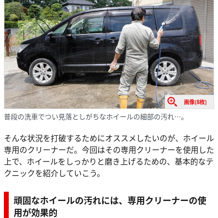
画像(8枚)
普段の洗車でつい見落としがちなホイールの細部の汚れ…。
そんな状況を打破するためにオススメしたいのが、ホイール
専用のクリーナーだ。今回はその専用クリーナーを使用した
上で、ホイールをしっかりと磨き上げるための、基本的なテ
クニックを紹介していこう。
頑固なホイールの汚れには、専用クリーナーの使
用が効果的