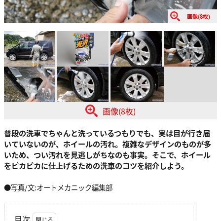
画像(8枚)
画像(8枚)
普段の洗車でちゃんと洗っているつもりでも、実は目が行き届
いていないのが、ホイールの汚れ。複雑なデザインのものが多
いため、つい汚れを見逃しがちなのも事実。そこで、ホイール
をピカピカに仕上げるための洗車のコツを紹介しよう。
●写真/文:オートメカニック編集部
目次