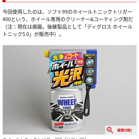
今回使用したのは、ソフト99のホイールトニックトリガー
400という、ホイール専用のクリーナー&コーティング剤だ
（注：現在は廃盤。後継製品として「ディグロス ホイール
トニック5.0」が販売中）。
画像(8枚)