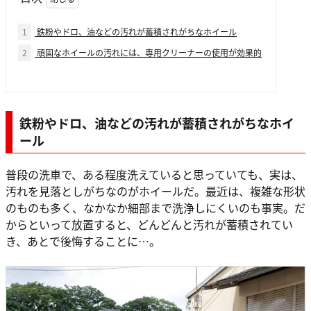
1
鉄粉やドロ、油などの汚れが蓄積されがちなホイール
2
頑固なホイールの汚れには、専用クリーナーの使用が効果的
鉄粉やドロ、油などの汚れが蓄積されがちなホイ
ール
普段の洗車で、ある程度洗えていると思っていても、実は、
汚れを見落としがちなのがホイールだ。最近は、複雑な形状
のものも多く、なかなか細部まで洗浄しにくいのも事実。だ
からといって放置すると、どんどんと汚れが蓄積されてい
き、あとで後悔することに…。