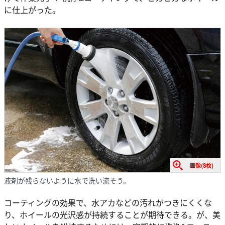
に仕上がった。
画像(8枚)
液剤が残らないように水で洗い流そう。
コーティングの効果で、水アカなどの汚れがつきにくくな
り、ホイールの光沢感が持続することが期待できる。が、美