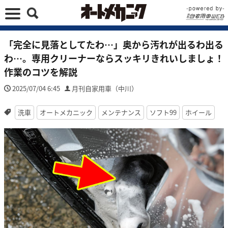
「完全に見落としてたわ…」奥から汚れが出るわ出る
わ…。専用クリーナーならスッキリきれいしましょ！
作業のコツを解説
2025/07/04 6:45
月刊自家用車（中川）
洗車
オートメカニック
メンテナンス
ソフト99
ホイール