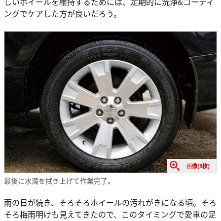
しいホイールを維持するためには、定期的に洗浄&コーティ
ングでケアした方が良いだろう。
画像(8枚)
最後に水滴を拭き上げて作業完了。
雨の日が続き、そろそろホイールの汚れがきになる頃。そろ
そろ梅雨明けも見えてきたので、このタイミングで愛車の足