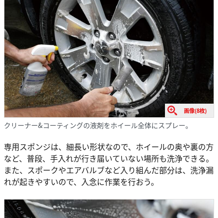
画像(8枚)
クリーナー&コーティングの液剤をホイール全体にスプレー。
専用スポンジは、細長い形状なので、ホイールの奥や裏の方
など、普段、手入れが行き届いていない場所も洗浄できる。
また、スポークやエアバルブなど入り組んだ部分は、洗浄漏
れが起きやすいので、入念に作業を行おう。