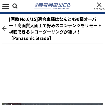
記事へ戻る
[画像 No.6/15]適合車種はなんと490種オーバ
ー！高画質大画面で好みのコンテンツをリモート
視聴できるレコーダーリングが凄い！
【Panasonic Strada】