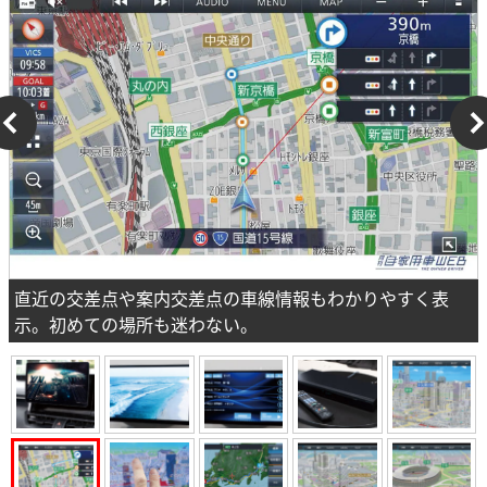
直近の交差点や案内交差点の車線情報もわかりやすく表
示。初めての場所も迷わない。