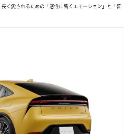
、長く愛されるための「感性に響くエモーション」と「普