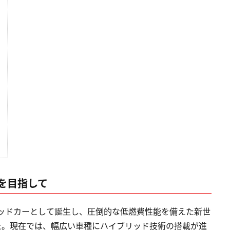
を目指して
リッドカーとして誕生し、圧倒的な低燃費性能を備えた新世
た。現在では、幅広い車種にハイブリッド技術の搭載が進