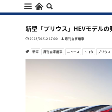
新型「プリウス」HEVモデルの
2023/01/12 17:00
月刊自家用車
新車
月刊自家用車
ニュース
トヨタ
プリウス