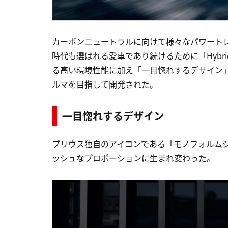
カーボンニュートラルに向けて様々なパワートレ
時代も選ばれる愛車であり続けるために「Hybri
る高い環境性能に加え「一目惚れするデザイン
ルマを目指して開発された。
一目惚れするデザイン
プリウス独自のアイコンである「モノフォルム
ッシュなプロポーションに生まれ変わった。