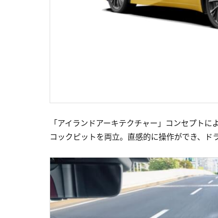
「アイランドアーキテクチャー」コンセプトに
コックピットを両立。直感的に操作ができ、ド