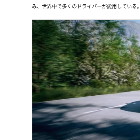
み、世界中で多くのドライバーが愛用している