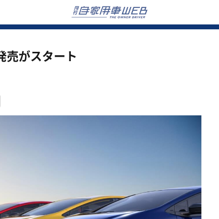
発売がスタート