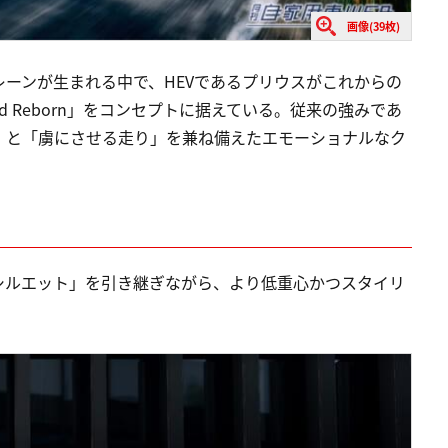
画像(39枚)
ーンが生まれる中で、HEVであるプリウスがこれからの
d Reborn」をコンセプトに据えている。従来の強みであ
」と「虜にさせる走り」を兼ね備えたエモーショナルなク
シルエット」を引き継ぎながら、より低重心かつスタイリ