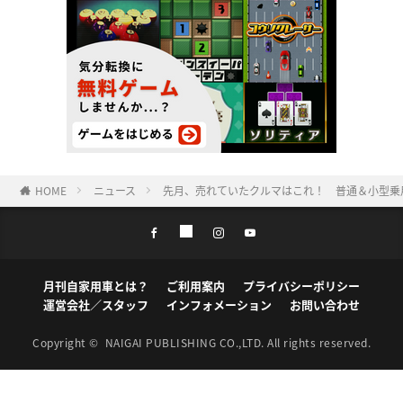
HOME
ニュース
先月、売れていたクルマはこれ！ 普通＆小型乗用車
月刊自家用車とは？
ご利用案内
プライバシーポリシー
運営会社／スタッフ
インフォメーション
お問い合わせ
Copyright ©
NAIGAI PUBLISHING CO.,LTD.
All rights reserved.