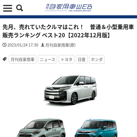
先月、売れていたクルマはこれ！ 普通＆小型乗用車
販売ランキング ベスト20【2022年12月版】
2023/01/24 17:30
月刊自家用車(原)
月刊自家用車
ニュース
トヨタ
日産
ホンダ