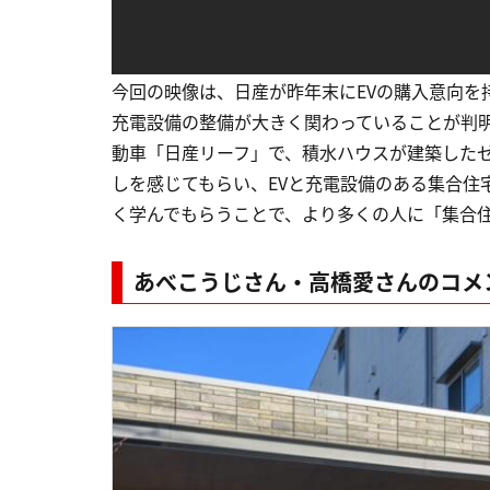
今回の映像は、日産が昨年末にEVの購入意向を持
充電設備の整備が大きく関わっていることが判
動車「日産リーフ」で、積水ハウスが建築したゼ
しを感じてもらい、EVと充電設備のある集合住
く学んでもらうことで、より多くの人に「集合住
あべこうじさん・高橋愛さんのコメ