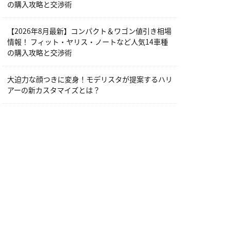
の購入攻略と交渉術
【2026年8月最新】コンパクト＆ワゴン値引き相場
情報！ フィット・ヤリス・ノートなど人気14車種
の購入攻略と交渉術
大迫力な顔つきに変身！モデリスタが提案するハリ
アーの新カスタマイズとは？