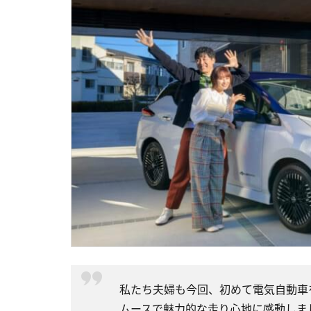
私たち夫婦も今回、初めて電気自動車
ムースで魅力的な走り心地に感動しま