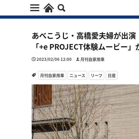
あべこうじ・高橋愛夫婦が出演
「+e PROJECT体験ムービー
2023/02/06 12:00
月刊自家用車
月刊自家用車
ニュース
リーフ
日産