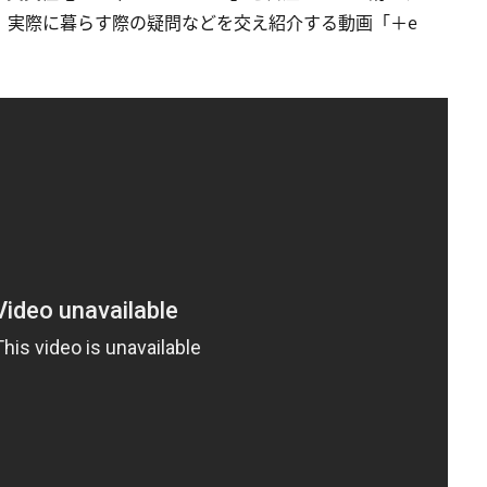
、実際に暮らす際の疑問などを交え紹介する動画「＋e