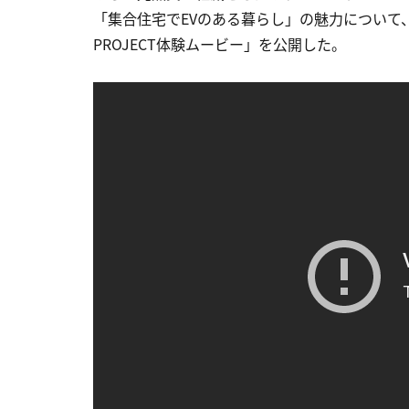
「集合住宅でEVのある暮らし」の魅力について
PROJECT体験ムービー」を公開した。