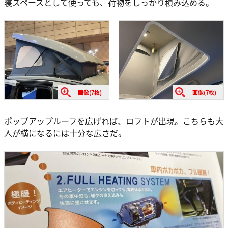
寝スペースとして使っても、荷物をしっかり積み込める。
画像(7枚)
画像(7枚)
ポップアップルーフを広げれば、ロフトが出現。こちらも大
人が横になるには十分な広さだ。