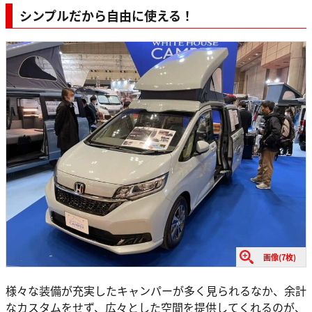
シンプルだから自由に使える！
画像(7枚)
様々な装備が充実したキャンパーが多く見られるなか、余計
なカスタムをせず、広々とした空間を提供してくれるのが、