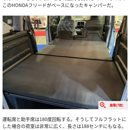
このHONDAフリードがベースになったキャンパーだ。
画像(7枚)
運転席と助手席は180度回転する。そうしてフルフラットに
した場合の荷室は非常に広く、長さは188センチにもなる。