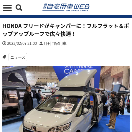
HONDA フリードがキャンパーに！フルフラット＆ポ
ップアップルーフで広々快適！
2023/02/07 21:00
月刊自家用車
ニュース