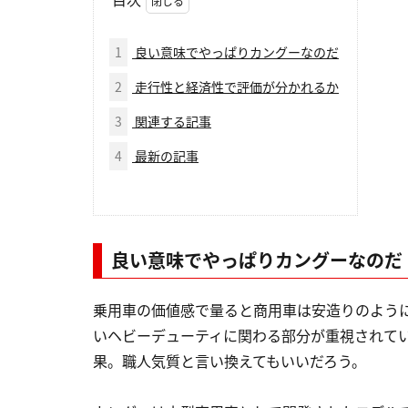
1
良い意味でやっぱりカングーなのだ
2
走行性と経済性で評価が分かれるか
3
関連する記事
4
最新の記事
良い意味でやっぱりカングーなのだ
乗用車の価値感で量ると商用車は安造りのよう
いヘビーデューティに関わる部分が重視されて
果。職人気質と言い換えてもいいだろう。