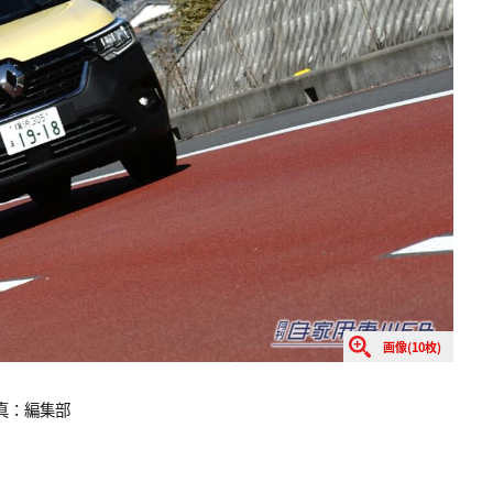
画像(10枚)
真：編集部