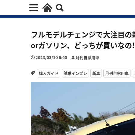
フルモデルチェンジで大注目の新
orガソリン、どっちが買いなの!
2023/03/10 6:00
月刊自家用車
購入ガイド
試乗インプレ
新車
月刊自家用車