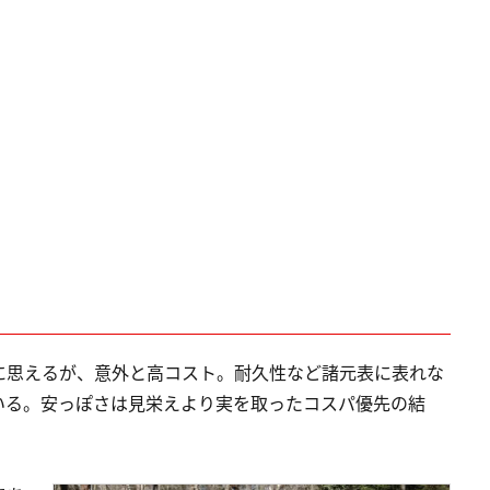
に思えるが、意外と高コスト。耐久性など諸元表に表れな
いる。安っぽさは見栄えより実を取ったコスパ優先の結