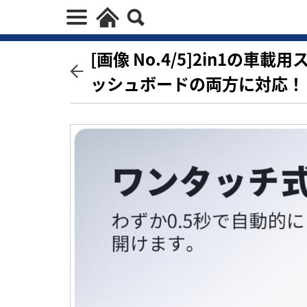
[画像 No.4/5]2in1の
ッシュボードの両方に対応！