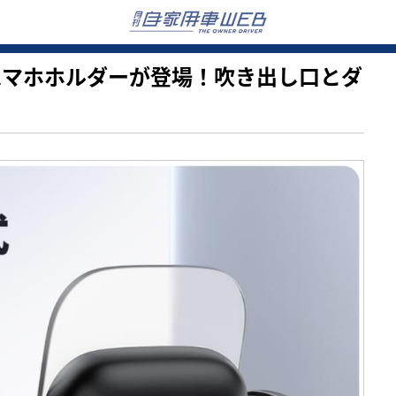
車載用スマホホルダーが登場！吹き出し口とダ