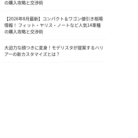
の購入攻略と交渉術
【2026年8月最新】コンパクト＆ワゴン値引き相場
情報！ フィット・ヤリス・ノートなど人気14車種
の購入攻略と交渉術
大迫力な顔つきに変身！モデリスタが提案するハリ
アーの新カスタマイズとは？