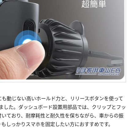
揺れにも動じない高いホールド力と、リリースボタンを使って
しました。ダッシュボード設置用部品では、クリップとフッ
付いており、耐摩耗性と耐久性を保ちながら、車からの振
りもしっかりスマホを固定したい方におすすめです。