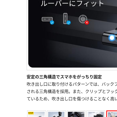
安定の三角構造でスマホをがっちり固定
吹き出し口に取り付けるパターンでは、バック
される三角構造を採用。また、クリップとフッ
ているため、吹き出し口を傷つけることなく高