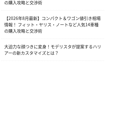
の購入攻略と交渉術
【2026年8月最新】コンパクト＆ワゴン値引き相場
情報！ フィット・ヤリス・ノートなど人気14車種
の購入攻略と交渉術
大迫力な顔つきに変身！モデリスタが提案するハリ
アーの新カスタマイズとは？