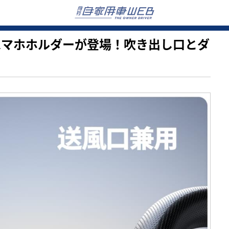
車載用スマホホルダーが登場！吹き出し口とダ