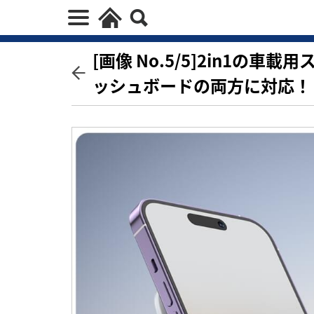
[画像 No.5/5]2in1の
ッシュボードの両方に対応！