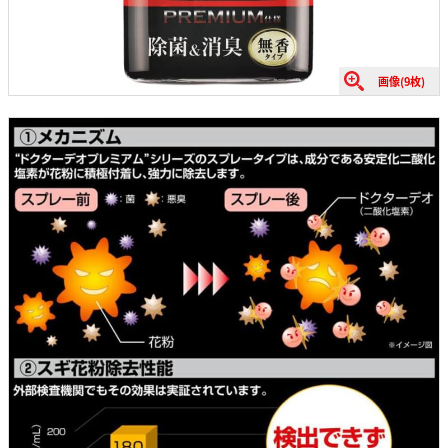
画像(9枚)