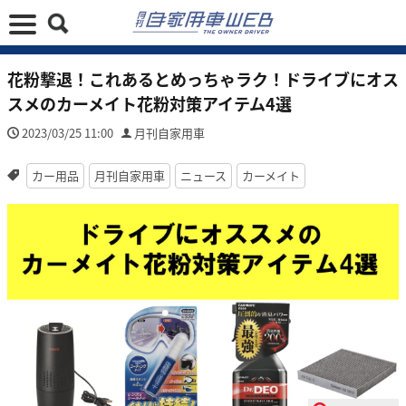
花粉撃退！これあるとめっちゃラク！ドライブにオス
スメのカーメイト花粉対策アイテム4選
2023/03/25 11:00
月刊自家用車
カー用品
月刊自家用車
ニュース
カーメイト