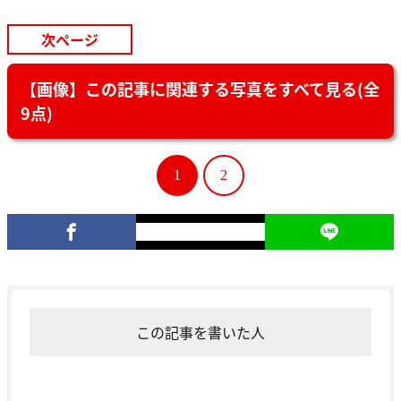
次ページ
【画像】この記事に関連する写真をすべて見る(全
9点)
1
2
この記事を書いた人