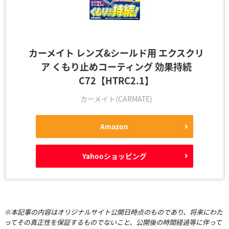
カーメイト レンズ&シールド用 エクスクリ
ア くもり止めコーティング 効果持続
C72【HTRC2.1】
カーメイト(CARMATE)
Amazon
Yahooショッピング
※本記事の内容はオリジナルサイト公開日時点のものであり、将来にわた
ってその真正性を保証するものでないこと、公開後の時間経過等に伴って