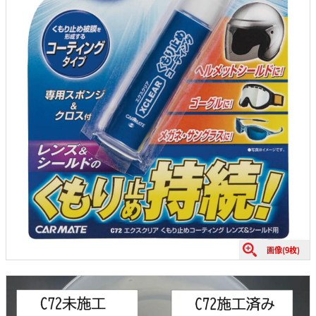
画像(9枚)