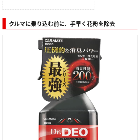
クルマに乗り込む前に、手早く花粉を除去