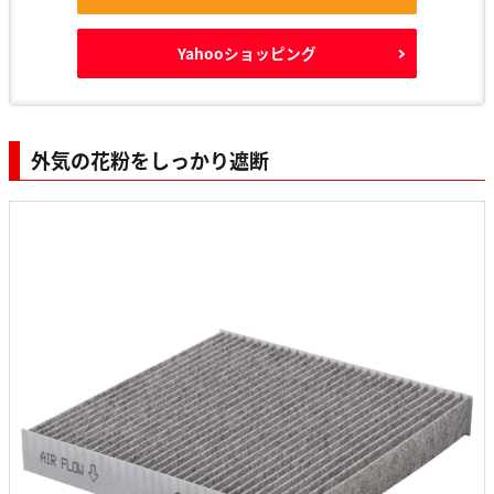
Yahooショッピング
外気の花粉をしっかり遮断