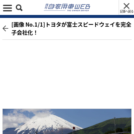
記事へ戻る
[画像 No.1/1]トヨタが富士スピードウェイを完全
子会社化！