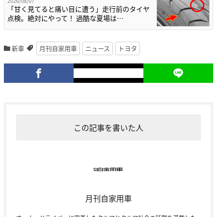
2026/08/07
「甘く見てると痛い目に遭う」走行前のタイヤ
点検。絶対にやって！ 過酷な夏場は…
新車
月刊自家用車
ニュース
トヨタ
この記事を書いた人
月刊自家用車