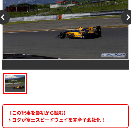
【この記事を最初から読む】
トヨタが富士スピードウェイを完全子会社化！