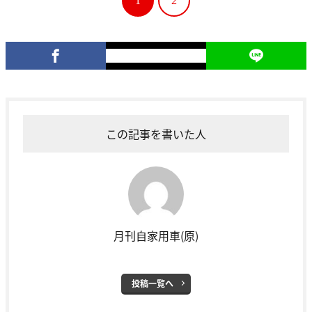
1
2
この記事を書いた人
月刊自家用車(原)
投稿一覧へ