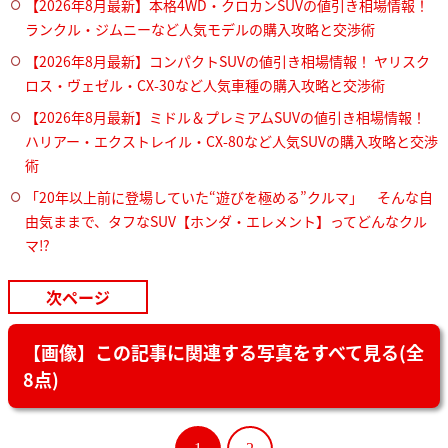
【2026年8月最新】本格4WD・クロカンSUVの値引き相場情報！
ランクル・ジムニーなど人気モデルの購入攻略と交渉術
【2026年8月最新】コンパクトSUVの値引き相場情報！ ヤリスク
ロス・ヴェゼル・CX-30など人気車種の購入攻略と交渉術
【2026年8月最新】ミドル＆プレミアムSUVの値引き相場情報！
ハリアー・エクストレイル・CX-80など人気SUVの購入攻略と交渉
術
「20年以上前に登場していた“遊びを極める”クルマ」 そんな自
由気ままで、タフなSUV【ホンダ・エレメント】ってどんなクル
マ⁉︎
次ページ
【画像】この記事に関連する写真をすべて見る(全
8点)