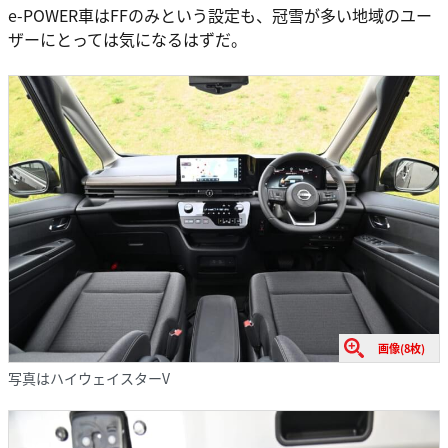
e-POWER車はFFのみという設定も、冠雪が多い地域のユー
ザーにとっては気になるはずだ。
画像(8枚)
写真はハイウェイスターV