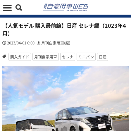
【人気モデル 購入最前線】日産 セレナ編（2023年4
月）
2023/04/01 6:00
月刊自家用車(原)
購入ガイド
月刊自家用車
セレナ
ミニバン
日産