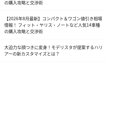
の購入攻略と交渉術
【2026年8月最新】コンパクト＆ワゴン値引き相場
情報！ フィット・ヤリス・ノートなど人気14車種
の購入攻略と交渉術
大迫力な顔つきに変身！モデリスタが提案するハリ
アーの新カスタマイズとは？