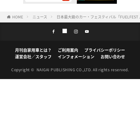
HOME
ニュース
日本最大級のカー・フェスティバル「FUELFEST
月刊自家用車とは？
ご利用案内
プライバシーポリシー
運営会社／スタッフ
インフォメーション
お問い合わせ
Copyright ©
NAIGAI PUBLISHING CO.,LTD.
All rights reserved.