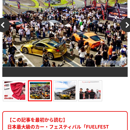
【この記事を最初から読む】
日本最大級のカー・フェスティバル「FUELFEST