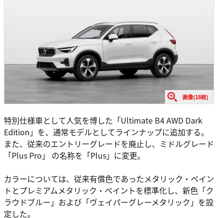
画像(18枚)
特別仕様車として人気を博した「Ultimate B4 AWD Dark
Edition」を、通常モデルとしてラインナップに追加する。
また、従来のエントリーグレードを廃止し、ミドルグレード
「Plus Pro」 の名称を「Plus」に変更。
カラーについては、従来有償色であったメタリック・ペイン
トとプレミアムメタリック・ペイントを標準化し、新色「ク
ラウドブルー」および「ヴェイパーグレーメタリック」を設
定した。