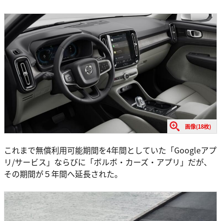
画像(18枚)
これまで無償利用可能期間を4年間としていた「Googleアプ
リ/サービス」ならびに「ボルボ・カーズ・アプリ」だが、
その期間が５年間へ延長された。