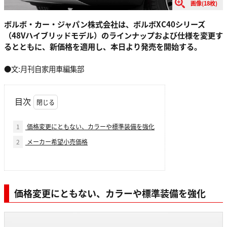
画像(18枚)
ボルボ・カー・ジャパン株式会社は、ボルボXC40シリーズ
（48Vハイブリッドモデル）のラインナップおよび仕様を変更す
るとともに、新価格を適用し、本日より発売を開始する。
●文:月刊自家用車編集部
目次
1
価格変更にともない、カラーや標準装備を強化
2
メーカー希望小売価格
価格変更にともない、カラーや標準装備を強化