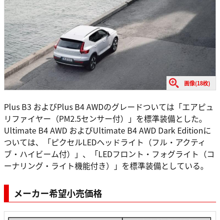
画像(18枚)
Plus B3 およびPlus B4 AWDのグレードついては「エアピュ
リファイヤー（PM2.5センサー付）」を標準装備とした。
Ultimate B4 AWD およびUltimate B4 AWD Dark Editionに
ついては、「ピクセルLEDヘッドライト（フル・アクティ
ブ・ハイビーム付）」、「LEDフロント・フォグライト（コ
ーナリング・ライト機能付き）」を標準装備としている。
メーカー希望小売価格