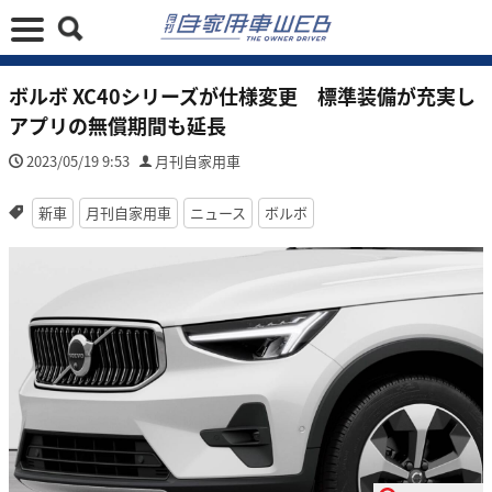
ボルボ XC40シリーズが仕様変更 標準装備が充実し
アプリの無償期間も延長
2023/05/19 9:53
月刊自家用車
新車
月刊自家用車
ニュース
ボルボ