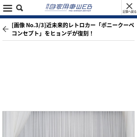
記事へ戻る
[画像 No.3/3]近未来的レトロカー「ポニークーペ
コンセプト」をヒョンデが復刻！